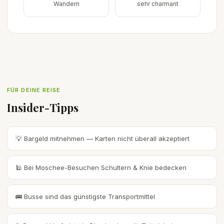
Wandern
sehr charmant
FÜR DEINE REISE
Insider-Tipps
💡 Bargeld mitnehmen — Karten nicht überall akzeptiert
🕌 Bei Moschee-Besuchen Schultern & Knie bedecken
🚌 Busse sind das günstigste Transportmittel