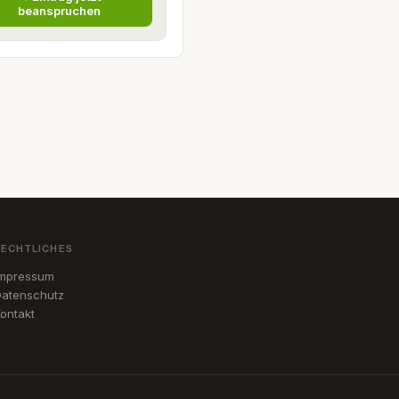
beanspruchen
RECHTLICHES
Impressum
atenschutz
ontakt