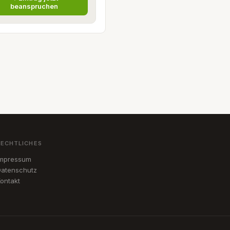
beanspruchen
RECHTLICHES
Impressum
atenschutz
ontakt