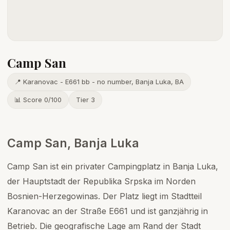
Camp San
📍 Karanovac - E661 bb - no number, Banja Luka, BA
📊 Score 0/100
Tier 3
Camp San, Banja Luka
Camp San ist ein privater Campingplatz in Banja Luka,
der Hauptstadt der Republika Srpska im Norden
Bosnien-Herzegowinas. Der Platz liegt im Stadtteil
Karanovac an der Straße E661 und ist ganzjährig in
Betrieb. Die geografische Lage am Rand der Stadt