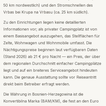
50 km nordwestlich) und den Stromschnellen des
Vrbas bei Krupa na Vrbasu (ca. 25 km südlich).
Zu den Einrichtungen liegen keine detaillierten
Informationen vor; als privater Campingplatz ist von
einem Basisangebot auszugehen, das Stellflächen für
Zelte, Wohnwagen und Wohnmobile umfasst. Die
Nächtigungspreise beginnen laut verfügbaren Daten
(Stand 2026) ab 21 € pro Nacht — ein Preis, der über
dem regionalen Durchschnitt einfacher Campingplätze
liegt und auf ein breiteres Serviceangebot hindeuten
kann. Die genaue Ausstattung sollte vor Reiseantritt
direkt beim Betreiber erfragt werden.
Die Währung in Bosnien-Herzegowina ist die
Konvertibilna Marka (BAM/KM), die fest an den Euro