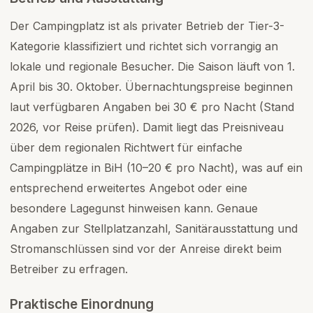
Der Campingplatz ist als privater Betrieb der Tier-3-
Kategorie klassifiziert und richtet sich vorrangig an
lokale und regionale Besucher. Die Saison läuft von 1.
April bis 30. Oktober. Übernachtungspreise beginnen
laut verfügbaren Angaben bei 30 € pro Nacht (Stand
2026, vor Reise prüfen). Damit liegt das Preisniveau
über dem regionalen Richtwert für einfache
Campingplätze in BiH (10–20 € pro Nacht), was auf ein
entsprechend erweitertes Angebot oder eine
besondere Lagegunst hinweisen kann. Genaue
Angaben zur Stellplatzanzahl, Sanitärausstattung und
Stromanschlüssen sind vor der Anreise direkt beim
Betreiber zu erfragen.
Praktische Einordnung