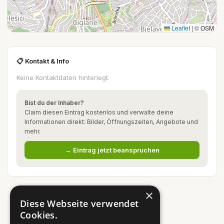
Leaflet
|
© OSM
📋 Kontakt & Info
Keine Kontaktdaten hinterlegt.
Bist du der Inhaber?
Claim diesen Eintrag kostenlos und verwalte deine
Informationen direkt: Bilder, Öffnungszeiten, Angebote und
mehr.
→ Eintrag jetzt beanspruchen
×
Diese Webseite verwendet
Cookies.