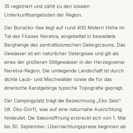
35 registriert und zählt zu den lokalen
Unterkunftsangeboten der Region.
Der Boračko-See liegt auf rund 400 Metern Höhe im
Tal des Flusses Neretva, eingebettet in bewaldete
Berghänge des zentralbosnischen Gebirgsraums. Das
Gewässer ist ein natürlicher Gebirgssee und gilt als
eines der größeren Stillgewässer in der Herzegowina-
Neretva-Region. Die umliegende Landschaft ist durch
dichte Laub- und Mischwälder sowie die für das
dinarische Karstgebirge typische Topografie geprägt.
Der Campingplatz trägt die Bezeichnung „Eko Selo"
(dt. Öko-Dorf), was auf eine naturnahe Ausrichtung
hindeutet. Die Saisonöffnung erstreckt sich von 1. Mai
bis 30. September. Übernachtungspreise beginnen ab