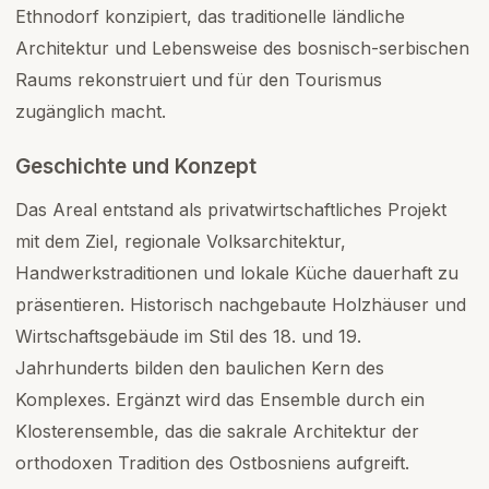
Ethnodorf konzipiert, das traditionelle ländliche
Architektur und Lebensweise des bosnisch-serbischen
Raums rekonstruiert und für den Tourismus
zugänglich macht.
Geschichte und Konzept
Das Areal entstand als privatwirtschaftliches Projekt
mit dem Ziel, regionale Volksarchitektur,
Handwerkstraditionen und lokale Küche dauerhaft zu
präsentieren. Historisch nachgebaute Holzhäuser und
Wirtschaftsgebäude im Stil des 18. und 19.
Jahrhunderts bilden den baulichen Kern des
Komplexes. Ergänzt wird das Ensemble durch ein
Klosterensemble, das die sakrale Architektur der
orthodoxen Tradition des Ostbosniens aufgreift.