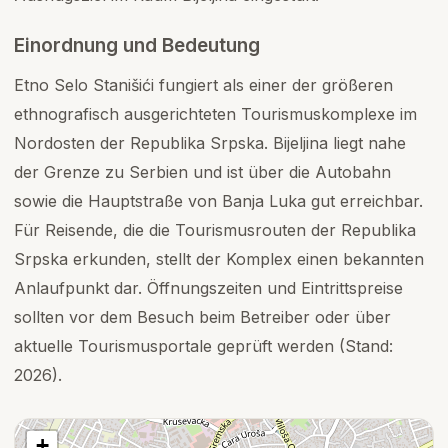
Einordnung und Bedeutung
Etno Selo Stanišići fungiert als einer der größeren
ethnografisch ausgerichteten Tourismuskomplexe im
Nordosten der Republika Srpska. Bijeljina liegt nahe
der Grenze zu Serbien und ist über die Autobahn
sowie die Hauptstraße von Banja Luka gut erreichbar.
Für Reisende, die die Tourismusrouten der Republika
Srpska erkunden, stellt der Komplex einen bekannten
Anlaufpunkt dar. Öffnungszeiten und Eintrittspreise
sollten vor dem Besuch beim Betreiber oder über
aktuelle Tourismusportale geprüft werden (Stand:
2026).
+