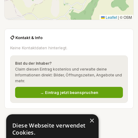
Leaflet
|
© OSM
📋 Kontakt & Info
Keine Kontaktdaten hinterlegt.
Bist du der Inhaber?
Claim diesen Eintrag kostenlos und verwalte deine
Informationen direkt: Bilder, Öffnungszeiten, Angebote und
mehr.
→ Eintrag jetzt beanspruchen
×
Diese Webseite verwendet
Cookies.