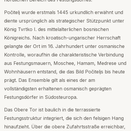
Počitelj wurde erstmals 1445 urkundlich erwähnt und
diente ursprünglich als strategischer Stützpunkt unter
König Tvrtko I. des mittelalterlichen bosnischen
Königreichs. Nach kroatisch-ungarischer Herrschaft
gelangte der Ort im 16. Jahrhundert unter osmanische
Kontrolle, woraufhin die charakteristische Verbindung
aus Festungsmauern, Moschee, Hamam, Medrese und
Wohnhäusern entstand, die das Bild Počiteljs bis heute
prägt. Das Ensemble gilt als eines der am
vollständigsten erhaltenen osmanisch geprägten
Festungsdörfer in Südosteuropa.
Das Obere Tor ist baulich in die terrassierte
Festungsstruktur integriert, die sich den felsigen Hang
hinaufzieht. Über die obere Zufahrtsstraße erreichbar,