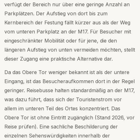
verfügt der Bereich nur über eine geringe Anzahl an
Parkplätzen. Der Aufstieg von dort bis zum
Kernbereich der Festung fällt kürzer aus als der Weg
vom unteren Parkplatz an der M17. Für Besucher mit
eingeschränkter Mobilität oder für jene, die den
längeren Aufstieg von unten vermeiden möchten, stellt
dieser Zugang eine praktische Alternative dar.
Da das Obere Tor weniger bekannt ist als der untere
Eingang, ist das Besucheraufkommen dort in der Regel
geringer. Reisebusse halten standardmäßig an der M17,
was dazu führt, dass sich der Touristenstrom vor
allem im unteren Teil des Ortes konzentriert. Das
Obere Tor ist ohne Eintritt zugänglich (Stand 2026, vor
Reise prüfen). Eine sachliche Beschilderung der
einzelnen Sehenswürdigkeiten innerhalb der