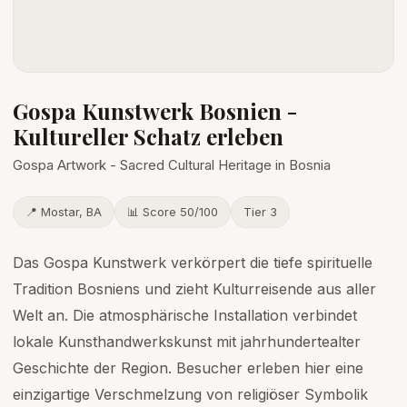
Gospa Kunstwerk Bosnien -
Kultureller Schatz erleben
Gospa Artwork - Sacred Cultural Heritage in Bosnia
📍 Mostar, BA
📊 Score 50/100
Tier 3
Das Gospa Kunstwerk verkörpert die tiefe spirituelle
Tradition Bosniens und zieht Kulturreisende aus aller
Welt an. Die atmosphärische Installation verbindet
lokale Kunsthandwerkskunst mit jahrhundertealter
Geschichte der Region. Besucher erleben hier eine
einzigartige Verschmelzung von religiöser Symbolik