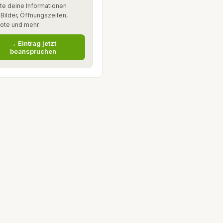
te deine Informationen
: Bilder, Öffnungszeiten,
ote und mehr.
→ Eintrag jetzt
beanspruchen