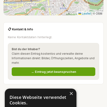
Leaflet
|
© OSM
📋 Kontakt & Info
Keine Kontaktdaten hinterlegt.
Bist du der Inhaber?
Claim diesen Eintrag kostenlos und verwalte deine
Informationen direkt: Bilder, Öffnungszeiten, Angebote und
mehr.
→ Eintrag jetzt beanspruchen
×
Diese Webseite verwendet
Cookies.