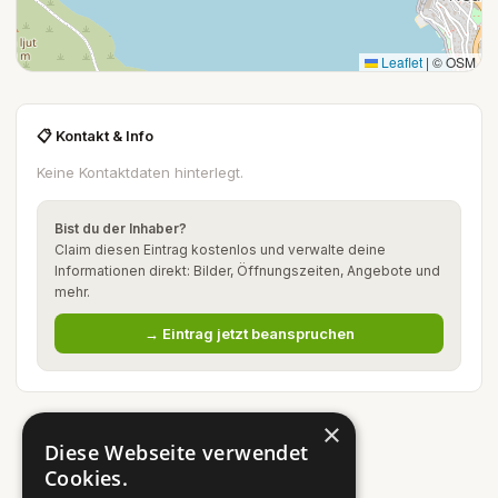
Leaflet
|
© OSM
📋 Kontakt & Info
Keine Kontaktdaten hinterlegt.
Bist du der Inhaber?
Claim diesen Eintrag kostenlos und verwalte deine
Informationen direkt: Bilder, Öffnungszeiten, Angebote und
mehr.
→ Eintrag jetzt beanspruchen
×
Diese Webseite verwendet
Cookies.