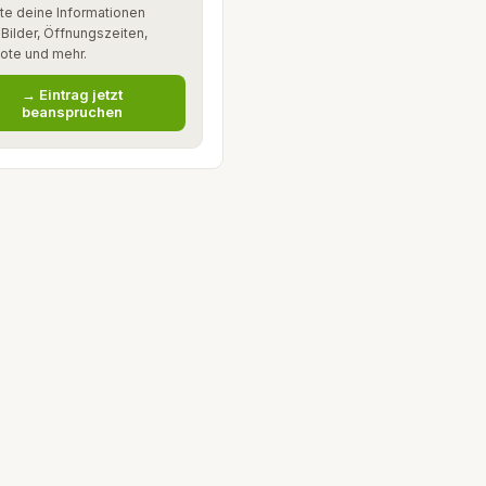
te deine Informationen
: Bilder, Öffnungszeiten,
ote und mehr.
→ Eintrag jetzt
beanspruchen