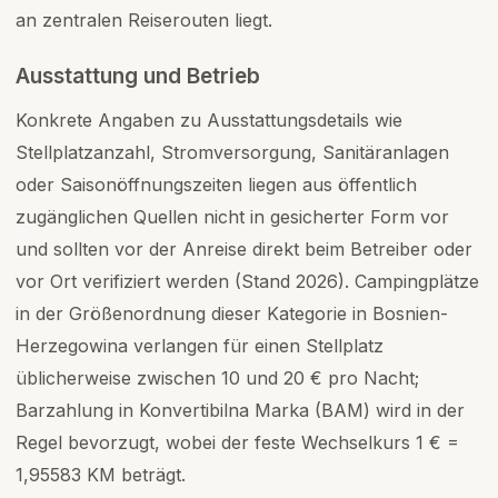
an zentralen Reiserouten liegt.
Ausstattung und Betrieb
Konkrete Angaben zu Ausstattungsdetails wie
Stellplatzanzahl, Stromversorgung, Sanitäranlagen
oder Saisonöffnungszeiten liegen aus öffentlich
zugänglichen Quellen nicht in gesicherter Form vor
und sollten vor der Anreise direkt beim Betreiber oder
vor Ort verifiziert werden (Stand 2026). Campingplätze
in der Größenordnung dieser Kategorie in Bosnien-
Herzegowina verlangen für einen Stellplatz
üblicherweise zwischen 10 und 20 € pro Nacht;
Barzahlung in Konvertibilna Marka (BAM) wird in der
Regel bevorzugt, wobei der feste Wechselkurs 1 € =
1,95583 KM beträgt.