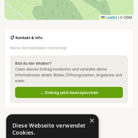
Leaflet
|
© OSM
📋 Kontakt & Info
Keine Kontaktdaten hinterlegt.
Bist du der Inhaber?
Claim diesen Eintrag kostenlos und verwalte deine
Informationen direkt: Bilder, Öffnungszeiten, Angebote und
mehr.
→ Eintrag jetzt beanspruchen
×
Diese Webseite verwendet
Cookies.