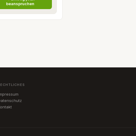
beanspruchen
RECHTLICHES
Impressum
atenschutz
ontakt