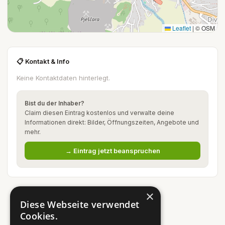
Leaflet
|
© OSM
📋 Kontakt & Info
Keine Kontaktdaten hinterlegt.
Bist du der Inhaber?
Claim diesen Eintrag kostenlos und verwalte deine
Informationen direkt: Bilder, Öffnungszeiten, Angebote und
mehr.
→ Eintrag jetzt beanspruchen
×
Diese Webseite verwendet
Cookies.