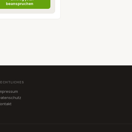
beanspruchen
RECHTLICHES
Impressum
atenschutz
ontakt