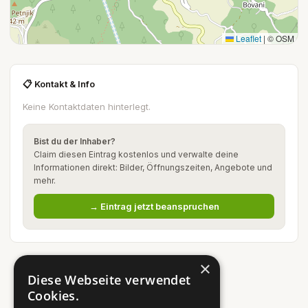
Leaflet
|
© OSM
📋 Kontakt & Info
Keine Kontaktdaten hinterlegt.
Bist du der Inhaber?
Claim diesen Eintrag kostenlos und verwalte deine
Informationen direkt: Bilder, Öffnungszeiten, Angebote und
mehr.
→ Eintrag jetzt beanspruchen
×
Diese Webseite verwendet
Cookies.