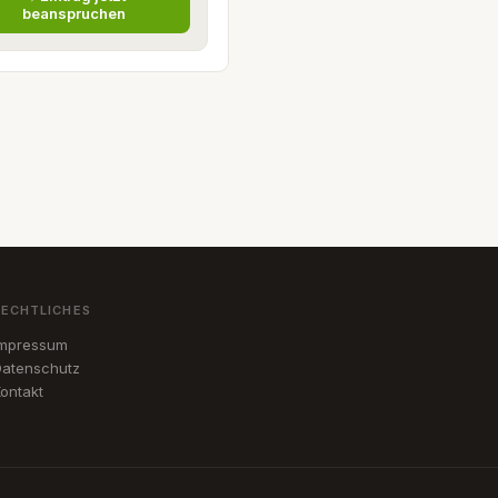
beanspruchen
RECHTLICHES
Impressum
atenschutz
ontakt