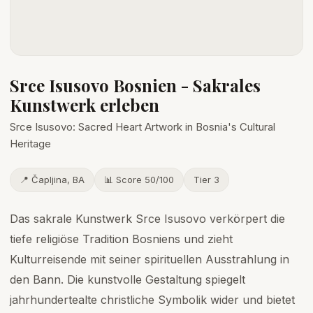
Srce Isusovo Bosnien - Sakrales
Kunstwerk erleben
Srce Isusovo: Sacred Heart Artwork in Bosnia's Cultural
Heritage
📍 Čapljina, BA
📊 Score 50/100
Tier 3
Das sakrale Kunstwerk Srce Isusovo verkörpert die
tiefe religiöse Tradition Bosniens und zieht
Kulturreisende mit seiner spirituellen Ausstrahlung in
den Bann. Die kunstvolle Gestaltung spiegelt
jahrhundertealte christliche Symbolik wider und bietet