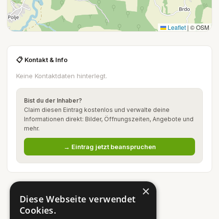
Leaflet
|
© OSM
📋 Kontakt & Info
Keine Kontaktdaten hinterlegt.
Bist du der Inhaber?
Claim diesen Eintrag kostenlos und verwalte deine
Informationen direkt: Bilder, Öffnungszeiten, Angebote und
mehr.
→ Eintrag jetzt beanspruchen
×
Diese Webseite verwendet
Cookies.