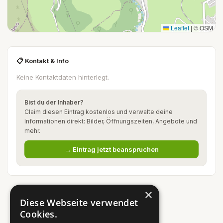
Leaflet
|
© OSM
📋 Kontakt & Info
Keine Kontaktdaten hinterlegt.
Bist du der Inhaber?
Claim diesen Eintrag kostenlos und verwalte deine
Informationen direkt: Bilder, Öffnungszeiten, Angebote und
mehr.
→ Eintrag jetzt beanspruchen
×
Diese Webseite verwendet
Cookies.