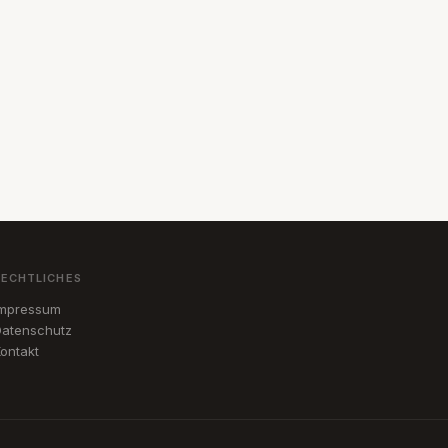
RECHTLICHES
Impressum
atenschutz
ontakt