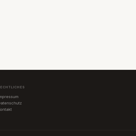
RECHTLICHES
Impressum
atenschutz
ontakt