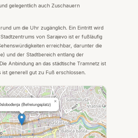
und gelegentlich auch Zuschauern
 rund um die Uhr zugänglich. Ein Eintritt wird
 Stadtzentrums von Sarajevo ist er fußläufig
ehenswürdigkeiten erreichbar, darunter die
e) und der Stadtbereich entlang der
Die Anbindung an das städtische Tramnetz ist
 ist generell gut zu Fuß erschlossen.
×
Oslobođenja (Befreiungsplatz)