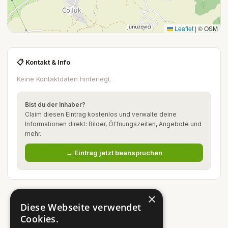
Leaflet
|
© OSM
📋 Kontakt & Info
Keine Kontaktdaten hinterlegt.
Bist du der Inhaber?
Claim diesen Eintrag kostenlos und verwalte deine
Informationen direkt: Bilder, Öffnungszeiten, Angebote und
mehr.
→ Eintrag jetzt beanspruchen
×
Diese Webseite verwendet
Cookies.