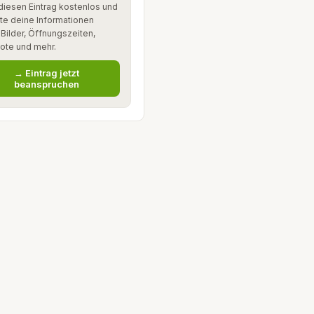
diesen Eintrag kostenlos und
te deine Informationen
: Bilder, Öffnungszeiten,
ote und mehr.
→ Eintrag jetzt
beanspruchen