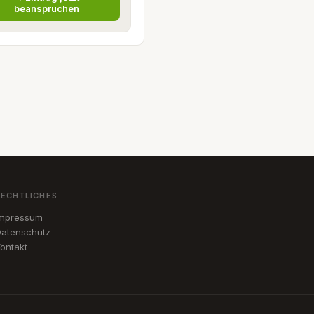
beanspruchen
RECHTLICHES
Impressum
atenschutz
ontakt