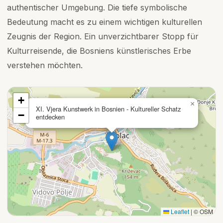
authentischer Umgebung. Die tiefe symbolische
Bedeutung macht es zu einem wichtigen kulturellen
Zeugnis der Region. Ein unverzichtbarer Stopp für
Kulturreisende, die Bosniens künstlerisches Erbe
verstehen möchten.
+
×
XI. Vjera Kunstwerk in Bosnien - Kultureller Schatz
−
entdecken
Leaflet
|
© OSM