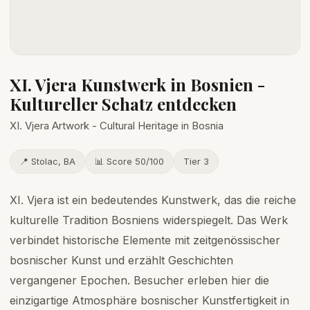
XI. Vjera Kunstwerk in Bosnien -
Kultureller Schatz entdecken
XI. Vjera Artwork - Cultural Heritage in Bosnia
📍 Stolac, BA
📊 Score 50/100
Tier 3
XI. Vjera ist ein bedeutendes Kunstwerk, das die reiche
kulturelle Tradition Bosniens widerspiegelt. Das Werk
verbindet historische Elemente mit zeitgenössischer
bosnischer Kunst und erzählt Geschichten
vergangener Epochen. Besucher erleben hier die
einzigartige Atmosphäre bosnischer Kunstfertigkeit in