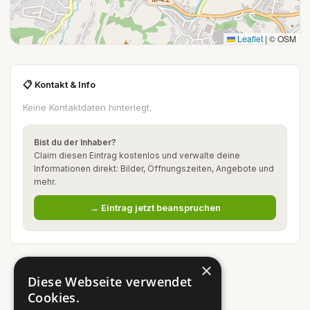
Leaflet
|
© OSM
📋 Kontakt & Info
Keine Kontaktdaten hinterlegt.
Bist du der Inhaber?
Claim diesen Eintrag kostenlos und verwalte deine
Informationen direkt: Bilder, Öffnungszeiten, Angebote und
mehr.
→ Eintrag jetzt beanspruchen
×
Diese Webseite verwendet
Cookies.